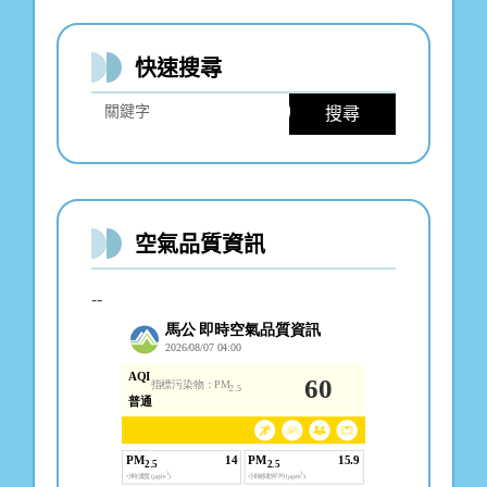
快速搜尋
搜尋
空氣品質資訊
--