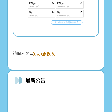
訪問人次 ...
最新公告