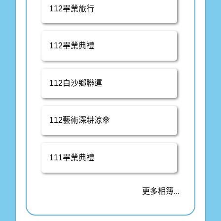
112畢業旅行
112畢業典禮
112白沙鄉聯運
112藝術深耕涼傘
111畢業典禮
更多相簿...