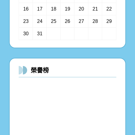
16
17
18
19
20
21
22
23
24
25
26
27
28
29
30
31
榮譽榜