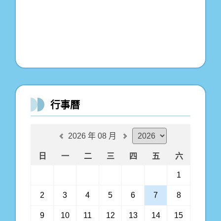
行事曆
2026 年 08 月
日
一
二
三
四
五
六
1
2
3
4
5
6
7
8
9
10
11
12
13
14
15