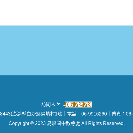
訪問人次 ...
8443)澎湖縣白沙鄉鳥嶼村1號｜電話：06-9916260｜傳真：06-9
Copyright © 2023 鳥嶼國中教導處 All Rights Reserved.