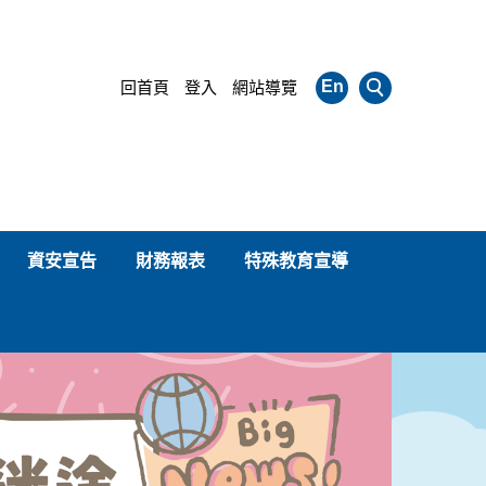
En
回首頁
登入
網站導覽
資安宣告
財務報表
特殊教育宣導